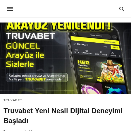
TRUVABET
Truvabet Yeni Nesil Dijital Deneyimi
Başladı