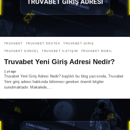
TRUVABET
TRUVABET DESTEK
TRUVABET GIRIŞ
TRUVABET GÜNCEL
TRUVABET İLETIŞIM
TRUVABET MOBIL
Truvabet Yeni Giriş Adresi Nedir?
1 yıl ago
Truvabet Yeni Giriş Adresi Nedir? başlıklı bu blog yazısında, Truvabet
Yeni giriş adresi hakkında bilinmesi gereken önemli bilgiler
sunulmaktadır. Makalede,…