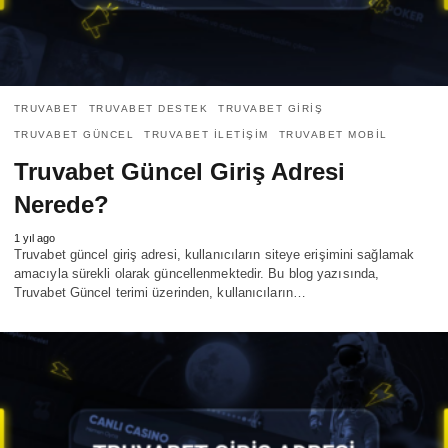
TRUVABET
TRUVABET DESTEK
TRUVABET GIRIŞ
TRUVABET GÜNCEL
TRUVABET İLETIŞIM
TRUVABET MOBIL
Truvabet Güncel Giriş Adresi
Nerede?
1 yıl ago
Truvabet güncel giriş adresi, kullanıcıların siteye erişimini sağlamak
amacıyla sürekli olarak güncellenmektedir. Bu blog yazısında,
Truvabet Güncel terimi üzerinden, kullanıcıların…